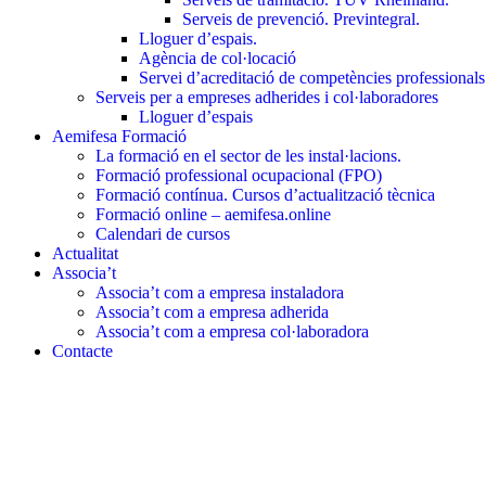
Serveis de prevenció. Previntegral.
Lloguer d’espais.
Agència de col·locació
Servei d’acreditació de competències professional
Serveis per a empreses adherides i col·laboradores
Lloguer d’espais
Aemifesa Formació
La formació en el sector de les instal·lacions.
Formació professional ocupacional (FPO)
Formació contínua. Cursos d’actualització tècnica
Formació online – aemifesa.online
Calendari de cursos
Actualitat
Associa’t
Associa’t com a empresa instaladora
Associa’t com a empresa adherida
Associa’t com a empresa col·laboradora
Contacte