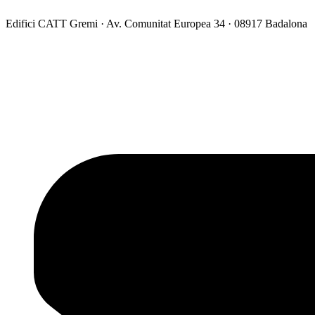
Edifici CATT Gremi · Av. Comunitat Europea 34 · 08917 Badalona