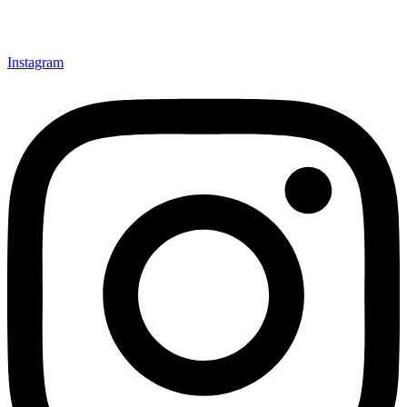
Instagram