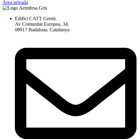
Àrea privada
Edifici CATT Gremi.
Av Comunitat Europea, 34.
08917 Badalona. Catalunya