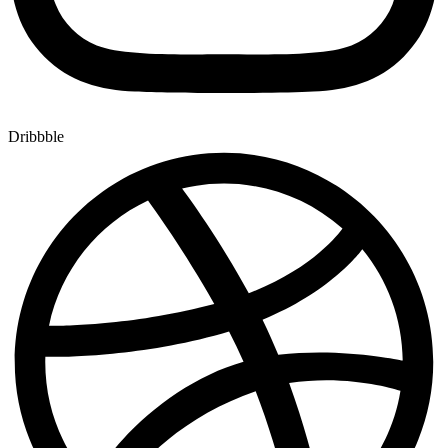
Dribbble