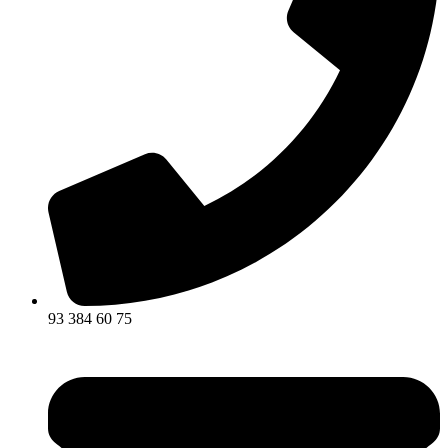
93 384 60 75