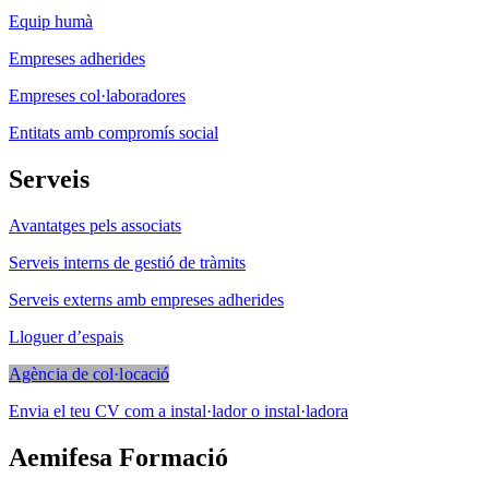
Equip humà
Empreses adherides
Empreses col·laboradores
Entitats amb compromís social
Serveis
Avantatges pels associats
Serveis interns de gestió de tràmits
Serveis externs amb empreses adherides
Lloguer d’espais
Agència de col·locació
Envia el teu CV com a instal·lador o instal·ladora
Aemifesa Formació