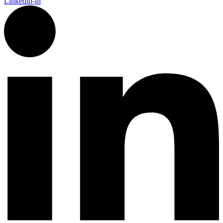
Linkedin-in