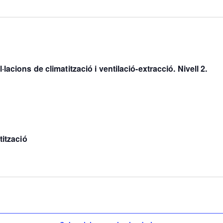
acions de climatització i ventilació-extracció. Nivell 2.
tització