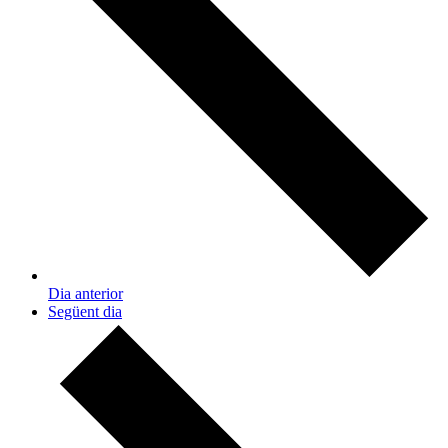
Dia anterior
Següent dia