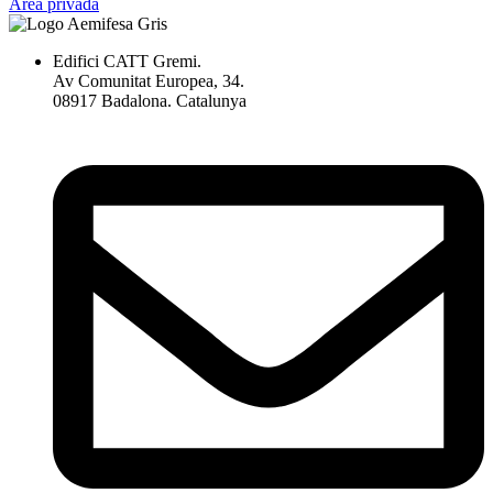
Àrea privada
Edifici CATT Gremi.
Av Comunitat Europea, 34.
08917 Badalona. Catalunya