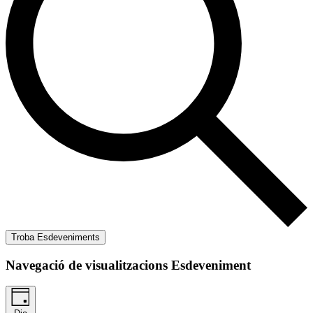
Troba Esdeveniments
Navegació de visualitzacions Esdeveniment