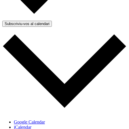
Subscriviu-vos al calendari
Google Calendar
iCalendar