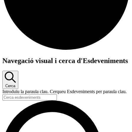
Navegació visual i cerca d'Esdeveniments
Cerca
Introduïu la paraula clau. Cerqueu Esdeveniments per paraula clau.