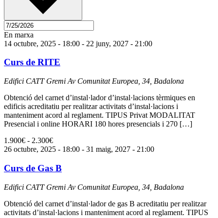
En marxa
14 octubre, 2025 - 18:00
-
22 juny, 2027 - 21:00
Curs de RITE
Edifici CATT Gremi
Av Comunitat Europea, 34, Badalona
Obtenció del carnet d’instal·lador d’instal·lacions tèrmiques en
edificis acreditatiu per realitzar activitats d’instal·lacions i
manteniment acord al reglament. TIPUS Privat MODALITAT
Presencial i online HORARI 180 hores presencials i 270 […]
1.900€ - 2.300€
26 octubre, 2025 - 18:00
-
31 maig, 2027 - 21:00
Curs de Gas B
Edifici CATT Gremi
Av Comunitat Europea, 34, Badalona
Obtenció del carnet d’instal·lador de gas B acreditatiu per realitzar
activitats d’instal·lacions i manteniment acord al reglament. TIPUS