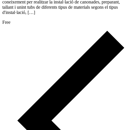
coneixement per realitzar la instal·lació de canonades, preparant,
tallant i unint tubs de diferents tipus de materials segons el tipus
d'instal·lació, […]
Free