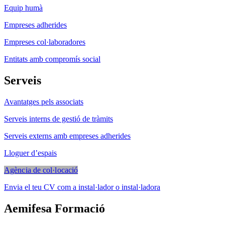
Equip humà
Empreses adherides
Empreses col·laboradores
Entitats amb compromís social
Serveis
Avantatges pels associats
Serveis interns de gestió de tràmits
Serveis externs amb empreses adherides
Lloguer d’espais
Agència de col·locació
Envia el teu CV com a instal·lador o instal·ladora
Aemifesa Formació