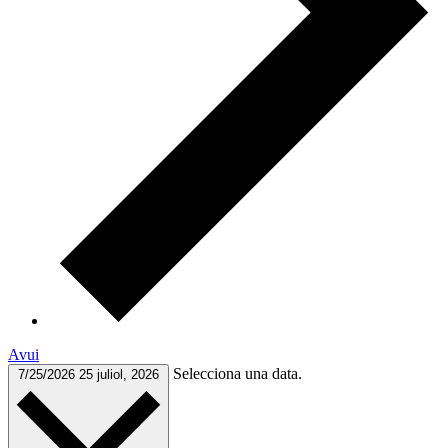
Avui
Selecciona una data.
7/25/2026
25 juliol, 2026