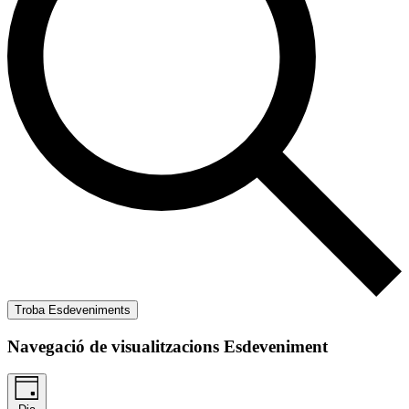
Troba Esdeveniments
Navegació de visualitzacions Esdeveniment