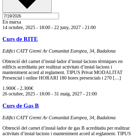
En marxa
14 octubre, 2025 - 18:00
-
22 juny, 2027 - 21:00
Curs de RITE
Edifici CATT Gremi
Av Comunitat Europea, 34, Badalona
Obtenció del carnet d’instal·lador d’instal·lacions tèrmiques en
edificis acreditatiu per realitzar activitats d’instal·lacions i
manteniment acord al reglament. TIPUS Privat MODALITAT
Presencial i online HORARI 180 hores presencials i 270 […]
1.900€ - 2.300€
26 octubre, 2025 - 18:00
-
31 maig, 2027 - 21:00
Curs de Gas B
Edifici CATT Gremi
Av Comunitat Europea, 34, Badalona
Obtenció del carnet d’instal·lador de gas B acreditatiu per realitzar
activitats d’instal·lacions i manteniment acord al reglament. TIPUS