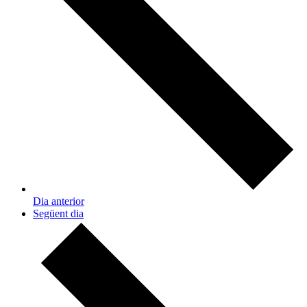
Dia anterior
Següent dia