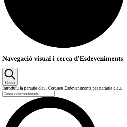
Navegació visual i cerca d'Esdeveniments
Cerca
Introduïu la paraula clau. Cerqueu Esdeveniments per paraula clau.