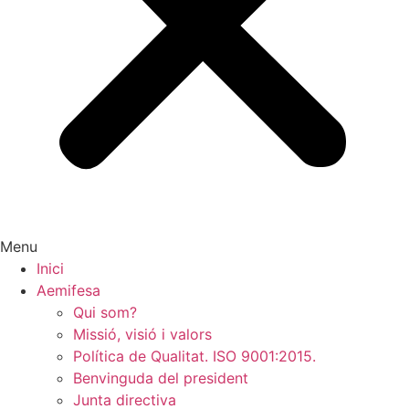
Menu
Inici
Aemifesa
Qui som?
Missió, visió i valors
Política de Qualitat. ISO 9001:2015.
Benvinguda del president
Junta directiva