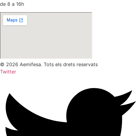
de 8 a 16h
© 2026 Aemifesa. Tots els drets reservats
Twitter