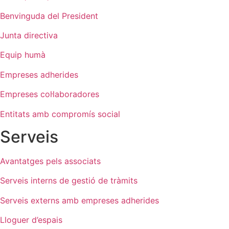
Benvinguda del President
Junta directiva
Equip humà
Empreses adherides
Empreses col·laboradores
Entitats amb compromís social
Serveis
Avantatges pels associats
Serveis interns de gestió de tràmits
Serveis externs amb empreses adherides
Lloguer d’espais