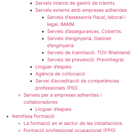
Serveis interns de gestió de tràmits
Serveis externs amb empreses adherides
Serveis d’assessoria fiscal, laboral i
legal. IMAIM.
Serveis d’assegurances. Cobertis.
Serveis d’enginyeria. Gabinet
d’enginyeria
Serveis de tramitació. TÜV Rheinland.
Serveis de prevenció. Previntegral.
Lloguer d’espais.
Agència de col·locació
Servei d’acreditació de competències
professionals (PIO)
Serveis per a empreses adherides i
col·laboradores
Lloguer d’espais
Aemifesa Formació
La formació en el sector de les instal·lacions.
Formació professional ocupacional (FPO)