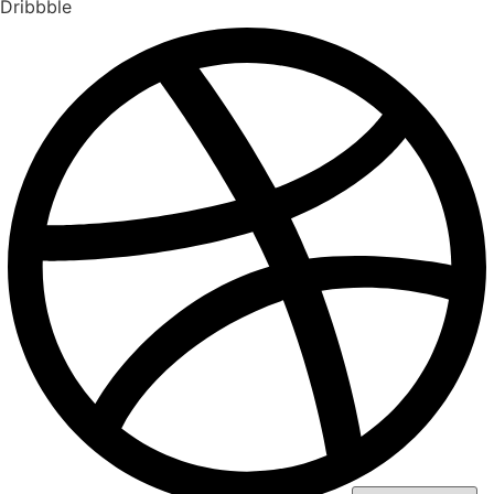
Dribbble