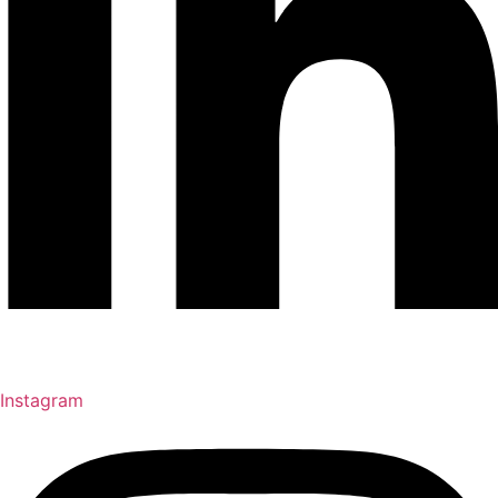
Instagram