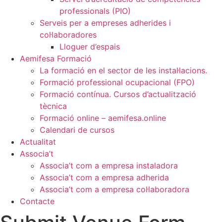
professionals (PIO)
Serveis per a empreses adherides i
col·laboradores
Lloguer d’espais
Aemifesa Formació
La formació en el sector de les instal·lacions.
Formació professional ocupacional (FPO)
Formació contínua. Cursos d’actualització
tècnica
Formació online – aemifesa.online
Calendari de cursos
Actualitat
Associa’t
Associa’t com a empresa instaladora
Associa’t com a empresa adherida
Associa’t com a empresa col·laboradora
Contacte