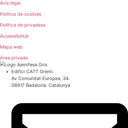
Avís legal
Política de cookies
Política de privadesa
Accessibilitat
Mapa web
Àrea privada
Edifici CATT Gremi.
Av Comunitat Europea, 34.
08917 Badalona. Catalunya