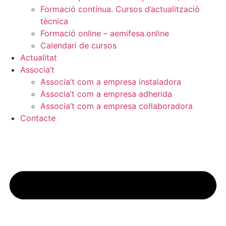
Formació contínua. Cursos d’actualització
tècnica
Formació online – aemifesa.online
Calendari de cursos
Actualitat
Associa’t
Associa’t com a empresa instaladora
Associa’t com a empresa adherida
Associa’t com a empresa col·laboradora
Contacte