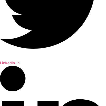
Linkedin-in