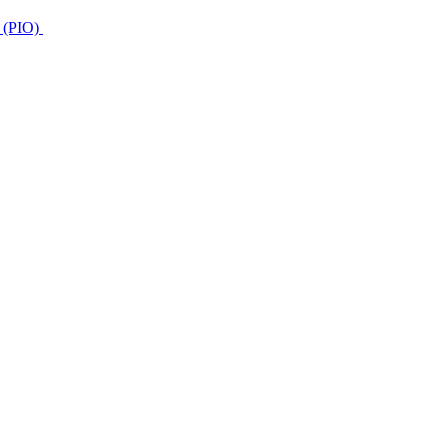
s (PIO)