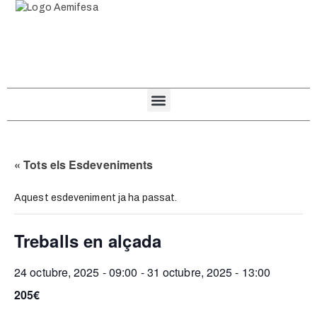
« Tots els Esdeveniments
Aquest esdeveniment ja ha passat.
Treballs en alçada
24 octubre, 2025 - 09:00
-
31 octubre, 2025 - 13:00
205€