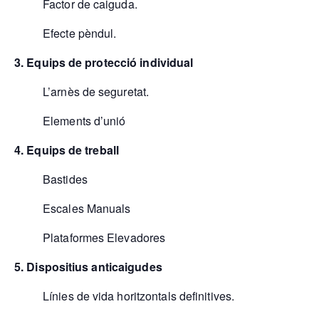
Factor de caiguda.
Efecte pèndul.
3. Equips de protecció individual
L’arnès de seguretat.
Elements d’unió
4. Equips de treball
Bastides
Escales Manuals
Plataformes Elevadores
5. Dispositius anticaigudes
Línies de vida horitzontals definitives.