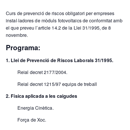
Curs de prevenció de riscos obligatori per empreses
instal·ladores de mòduls fotovoltaics de conformitat amb
el que preveu l’article 14.2 de la Llei 31/1995, de 8
novembre.
Programa:
1. Llei de Prevenció de Riscos Laborals 31/1995.
Reial decret 2177/2004.
Reial decret 1215/97 equips de treball
2. Física aplicada a les caigudes
Energia Cinètica.
Força de Xoc.