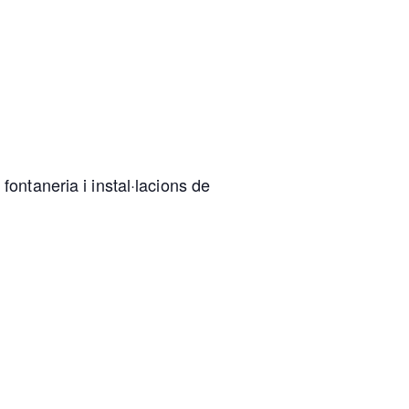
fontaneria i instal·lacions de