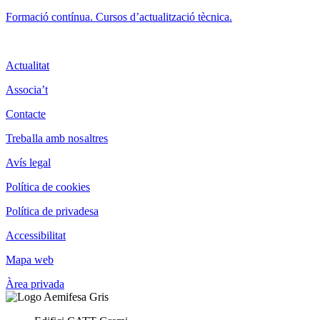
Formació contínua. Cursos d’actualització tècnica.
Actualitat
Associa’t
Contacte
Treballa amb nosaltres
Avís legal
Política de cookies
Política de privadesa
Accessibilitat
Mapa web
Àrea privada