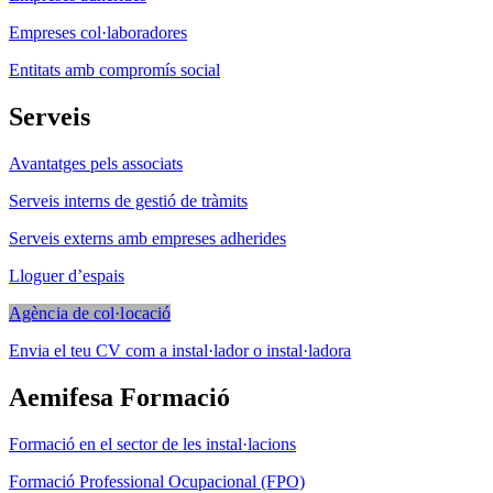
Empreses col·laboradores
Entitats amb compromís social
Serveis
Avantatges pels associats
Serveis interns de gestió de tràmits
Serveis externs amb empreses adherides
Lloguer d’espais
Agència de col·locació
Envia el teu CV com a instal·lador o instal·ladora
Aemifesa Formació
F
ormació en el sector de les instal·lacions
Formació Professional Ocupacional (FPO)