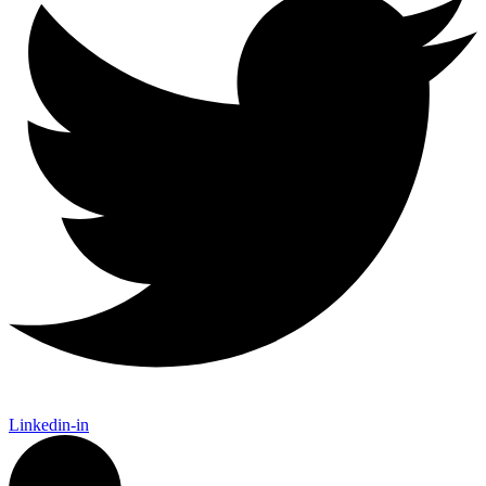
Linkedin-in