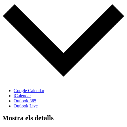
Google Calendar
iCalendar
Outlook 365
Outlook Live
Mostra els detalls