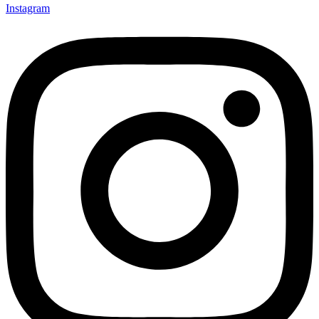
Instagram