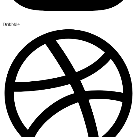
Dribbble