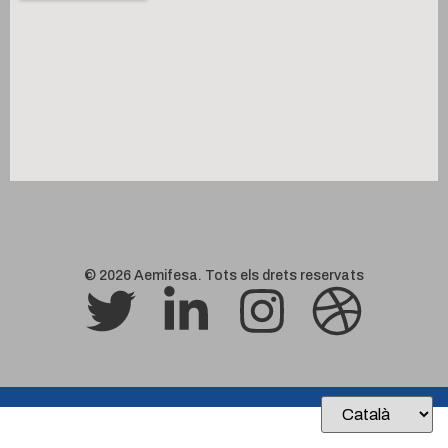
© 2026 Aemifesa. Tots els drets reservats