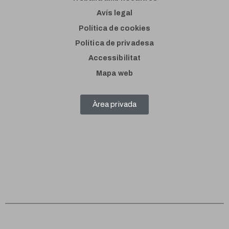
Avís legal
Política de cookies
Política de privadesa
Accessibilitat
Mapa web
Àrea privada