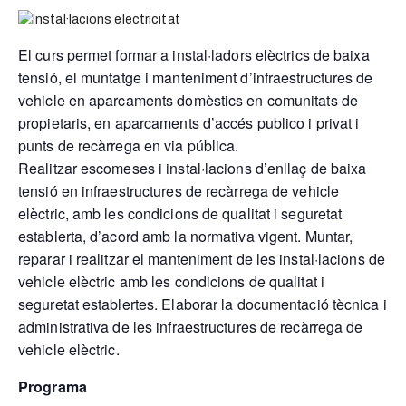
El curs permet formar a instal·ladors elèctrics de baixa
tensió, el muntatge i manteniment d’infraestructures de
vehicle en aparcaments domèstics en comunitats de
propietaris, en aparcaments d’accés publico i privat i
punts de recàrrega en via pública.
Realitzar escomeses i instal·lacions d’enllaç de baixa
tensió en infraestructures de recàrrega de vehicle
elèctric, amb les condicions de qualitat i seguretat
establerta, d’acord amb la normativa vigent. Muntar,
reparar i realitzar el manteniment de les instal·lacions de
vehicle elèctric amb les condicions de qualitat i
seguretat establertes. Elaborar la documentació tècnica i
administrativa de les infraestructures de recàrrega de
vehicle elèctric.
Programa