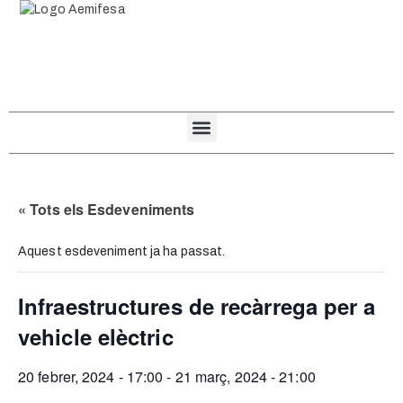
« Tots els Esdeveniments
Aquest esdeveniment ja ha passat.
Infraestructures de recàrrega per a
vehicle elèctric
20 febrer, 2024 - 17:00
-
21 març, 2024 - 21:00