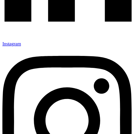
Instagram