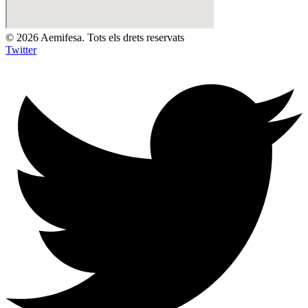
© 2026 Aemifesa. Tots els drets reservats
Twitter