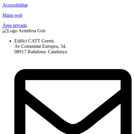
Accessibilitat
Mapa web
Àrea privada
Edifici CATT Gremi.
Av Comunitat Europea, 34.
08917 Badalona. Catalunya