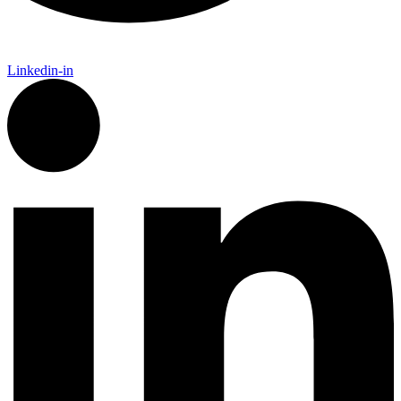
Linkedin-in