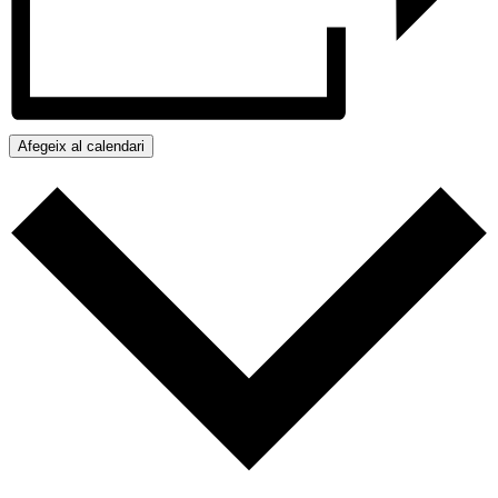
Afegeix al calendari