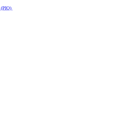
s (PIO)