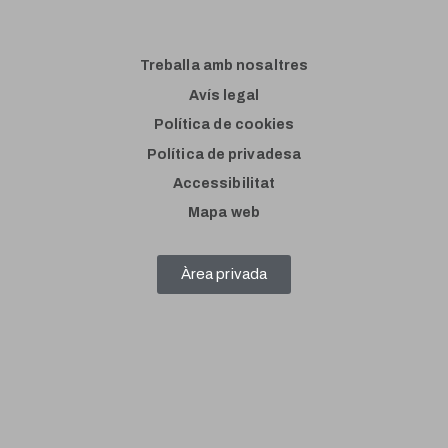
Treballa amb nosaltres
Avís legal
Política de cookies
Política de privadesa
Accessibilitat
Mapa web
Àrea privada